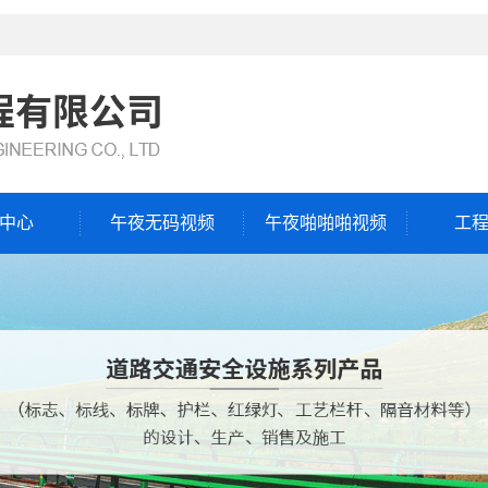
中心
午夜无码视频
午夜啪啪啪视频
工