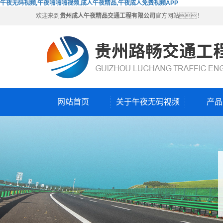
午夜无码视频,午夜啪啪啪视频,成人午夜精品,午夜成人免费视频APP
欢迎来到
贵州成人午夜精品交通工程有限公司
官方网站！
网站首页
关于午夜无码视频
产品